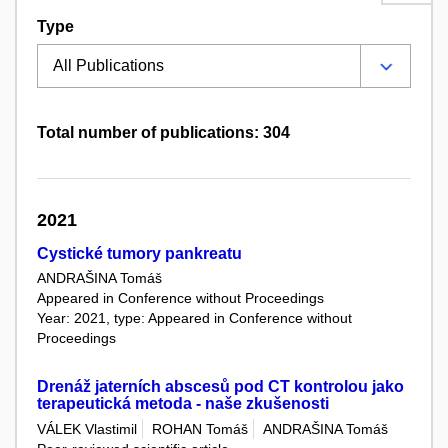
Type
Total number of publications: 304
2021
Cystické tumory pankreatu
ANDRAŠINA Tomáš
Appeared in Conference without Proceedings
Year: 2021, type: Appeared in Conference without
Proceedings
Drenáž jaterních abscesů pod CT kontrolou jako
terapeutická metoda - naše zkušenosti
VÁLEK Vlastimil
ROHAN Tomáš
ANDRAŠINA Tomáš