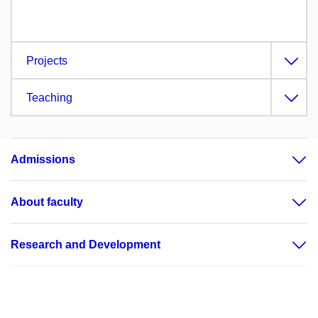
Projects
Teaching
Admissions
About faculty
Research and Development