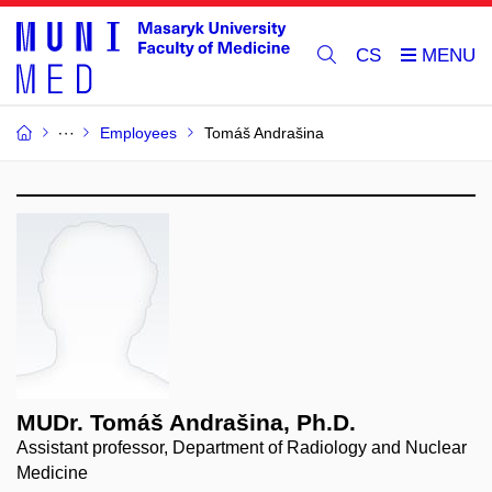
CS
Employees
Tomáš Andrašina
MUDr. Tomáš Andrašina, Ph.D.
Assistant professor, Department of Radiology and Nuclear
Medicine