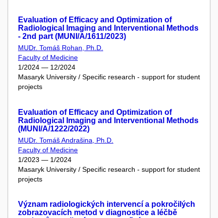
Evaluation of Efficacy and Optimization of
Radiological Imaging and Interventional Methods
- 2nd part (MUNI/A/1611/2023)
MUDr. Tomáš Rohan, Ph.D.
Faculty of Medicine
1/2024 — 12/2024
Masaryk University / Specific research - support for student
projects
Evaluation of Efficacy and Optimization of
Radiological Imaging and Interventional Methods
(MUNI/A/1222/2022)
MUDr. Tomáš Andrašina, Ph.D.
Faculty of Medicine
1/2023 — 1/2024
Masaryk University / Specific research - support for student
projects
Význam radiologických intervencí a pokročilých
zobrazovacích metod v diagnostice a léčbě