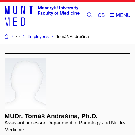
CS
Employees
Tomáš Andrašina
MUDr. Tomáš Andrašina, Ph.D.
Assistant professor, Department of Radiology and Nuclear
Medicine