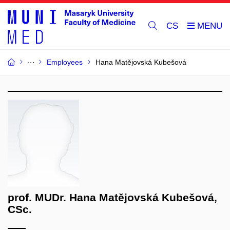
CS
Employees
Hana Matějovská Kubešová
prof. MUDr. Hana Matějovská Kubešová,
CSc.