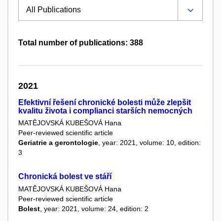
Total number of publications: 388
2021
Efektivní řešení chronické bolesti může zlepšit
kvalitu života i complianci starších nemocných
MATĚJOVSKÁ KUBEŠOVÁ Hana
Peer-reviewed scientific article
Geriatrie a gerontologie
, year: 2021, volume: 10, edition:
3
Chronická bolest ve stáří
MATĚJOVSKÁ KUBEŠOVÁ Hana
Peer-reviewed scientific article
Bolest
, year: 2021, volume: 24, edition: 2