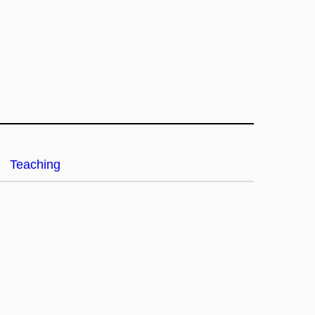
Teaching