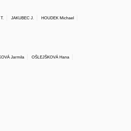
T.
JAKUBEC J.
HOUDEK Michael
OVÁ Jarmila
OŠLEJŠKOVÁ Hana