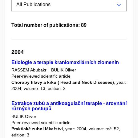
Total number of publications: 89
2004
Etiologie a terapie kraniomaxilárních zlomenin
RASSEM Abubakr
BULIK Oliver
Peer-reviewed scientific article
Choroby hlavy a krku ( Head and Neck Diseases)
, year:
2004, volume: 13, edition: 2
Extrakce zubů a antikoagulační terapie - srovnání
různých postupů
BULIK Oliver
Peer-reviewed scientific article
Praktické zubní lékařství
, year: 2004, volume: roč. 52,
edition: 3