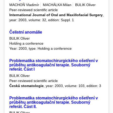
MACHOŇ Vladimír
MACHÁLKA Milan
BULIK Oliver
Peer-reviewed scientific article
International Journal of Oral and Maxillofacial Surgery
,
year: 2003, volume: 32, edition: Suppl. 1
Čelistní anomálie
BULIK Oliver
Holding a conference
Year: 2003, type: Holding a conference
Problematika stomatochirurgického ošetření v
průběhu antikoagulační terapie. Souborný
referát. Část I
BULIK Oliver
Peer-reviewed scientific article
Česká stomatologie
, year: 2003, volume: 103, edition: 3
Problematika stomatochirurgického ošetření v
průběhu antikoagulační terapie. Souborný
referát. Část II.
BULIK Oliver