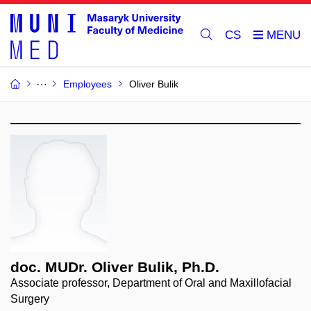
CS
Employees
Oliver Bulik
doc. MUDr. Oliver Bulik, Ph.D.
Associate professor, Department of Oral and Maxillofacial
Surgery