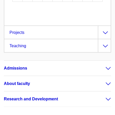
Projects
Teaching
Admissions
About faculty
Research and Development