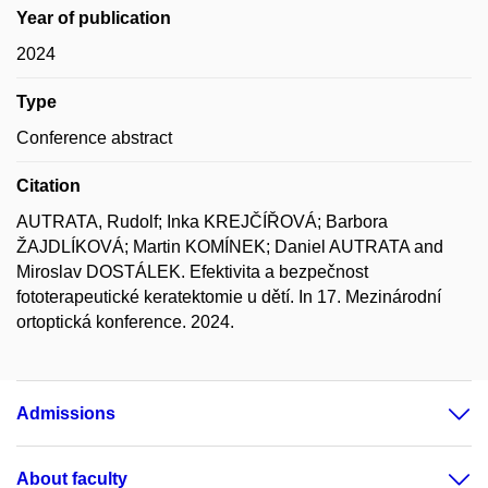
Year of publication
2024
Type
Conference abstract
Citation
AUTRATA, Rudolf; Inka KREJČÍŘOVÁ; Barbora
ŽAJDLÍKOVÁ; Martin KOMÍNEK; Daniel AUTRATA and
Miroslav DOSTÁLEK. Efektivita a bezpečnost
fototerapeutické keratektomie u dětí. In 17. Mezinárodní
ortoptická konference. 2024.
Admissions
About faculty