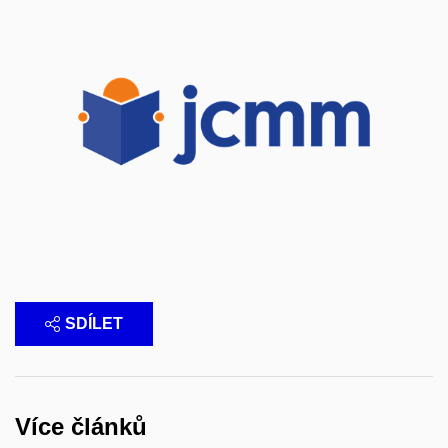
SDÍLET
Více článků