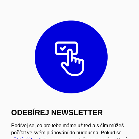
ODEBÍREJ NEWSLETTER
Podívej se, co pro tebe máme už teď a s čím můžeš
počítat ve svém plánování do budoucna. Pokud se