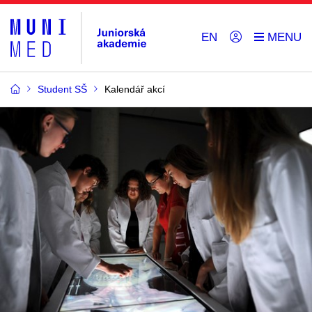
EN
Student SŠ
Kalendář akcí