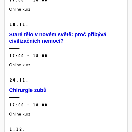
17:00 – 18:00
Online kurz
10.
11.
Staré tělo v novém světě: proč přibývá
civilizačních nemocí?
17:00 – 18:00
Online kurz
24.
11.
Chirurgie zubů
17:00 – 18:00
Online kurz
1.
12.