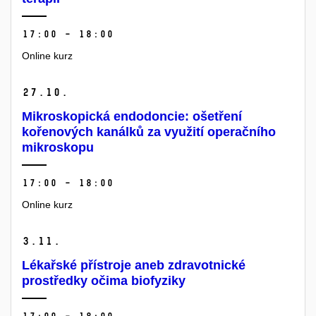
17:00 – 18:00
Online kurz
27.
10.
Mikroskopická endodoncie: ošetření
kořenových kanálků za využití operačního
mikroskopu
17:00 – 18:00
Online kurz
3.
11.
Lékařské přístroje aneb zdravotnické
prostředky očima biofyziky