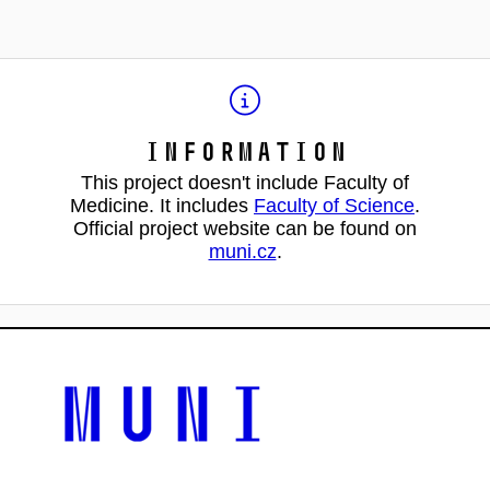
Information
This project doesn't include Faculty of
Medicine. It includes
Faculty of Science
.
Official project website can be found on
muni.cz
.