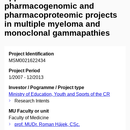
pharmacogenomic and
pharmacoproteomic projects
in multiple myeloma and
monoclonal gammapathies
Project Identification
MSM0021622434
Project Period
1/2007 - 12/2013
Investor / Pogramme / Project type
Ministry of Education, Youth and Sports of the CR
Research Intents
MU Faculty or unit
Faculty of Medicine
prof. MUDr. Roman Hájek, CSc.