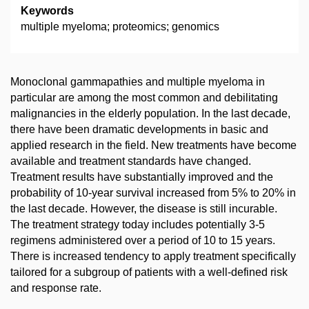
Keywords
multiple myeloma; proteomics; genomics
Monoclonal gammapathies and multiple myeloma in
particular are among the most common and debilitating
malignancies in the elderly population. In the last decade,
there have been dramatic developments in basic and
applied research in the field. New treatments have become
available and treatment standards have changed.
Treatment results have substantially improved and the
probability of 10-year survival increased from 5% to 20% in
the last decade. However, the disease is still incurable.
The treatment strategy today includes potentially 3-5
regimens administered over a period of 10 to 15 years.
There is increased tendency to apply treatment specifically
tailored for a subgroup of patients with a well-defined risk
and response rate.