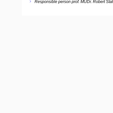
Responsible person prof. MUDr. Robert Staf