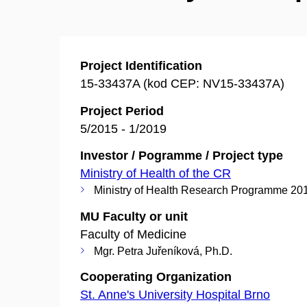
Project Identification
15-33437A (kod CEP: NV15-33437A)
Project Period
5/2015 - 1/2019
Investor / Pogramme / Project type
Ministry of Health of the CR
Ministry of Health Research Programme 20
MU Faculty or unit
Faculty of Medicine
Mgr. Petra Juřeníková, Ph.D.
Cooperating Organization
St. Anne's University Hospital Brno