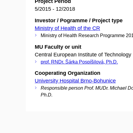
Project Period
5/2015 - 12/2018
Investor / Pogramme / Project type
Ministry of Health of the CR
Ministry of Health Research Programme 20
MU Faculty or unit
Central European Institute of Technology
prof. RNDr. Šárka Pospíšilová, Ph.D.
Cooperating Organization
University Hospital Brno-Bohunice
Responsible person Prof. MUDr. Michael D
Ph.D.