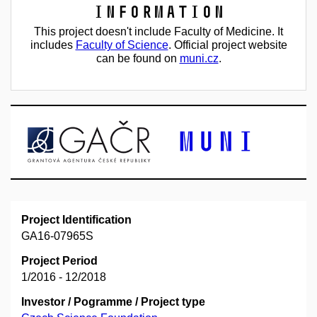
Information
This project doesn't include Faculty of Medicine. It
includes
Faculty of Science
. Official project website
can be found on
muni.cz
.
Project Identification
GA16-07965S
Project Period
1/2016 - 12/2018
Investor / Pogramme / Project type