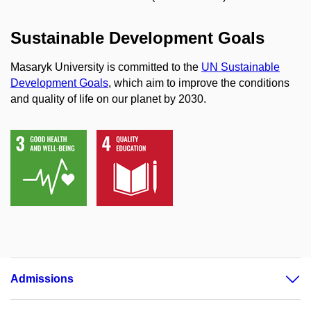
Sustainable Development Goals
Masaryk University is committed to the
UN Sustainable
Development Goals
, which aim to improve the conditions
and quality of life on our planet by 2030.
Admissions