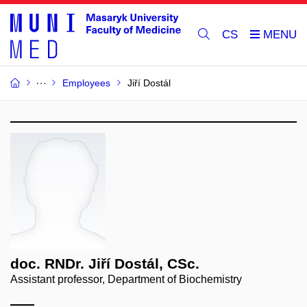
CS
Employees
Jiří Dostál
doc. RNDr. Jiří Dostál, CSc.
Assistant professor, Department of Biochemistry