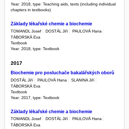
Year: 2018, type: Teaching aids, texts (including individual
chapters in textbooks)
Základy lékařské chemie a biochemie
TOMANDL Josef
DOSTÁL Jiří
PAULOVÁ Hana
TÁBORSKÁ Eva
Textbook
Year: 2018, type: Textbook
2017
Biochemie pro posluchače bakalářských oborů
DOSTÁL Jiří
PAULOVÁ Hana
SLANINA Jiří
TÁBORSKÁ Eva
Textbook
Year: 2017, type: Textbook
Základy lékařské chemie a biochemie
TOMANDL Josef
DOSTÁL Jiří
PAULOVÁ Hana
TÁBORSKÁ Eva