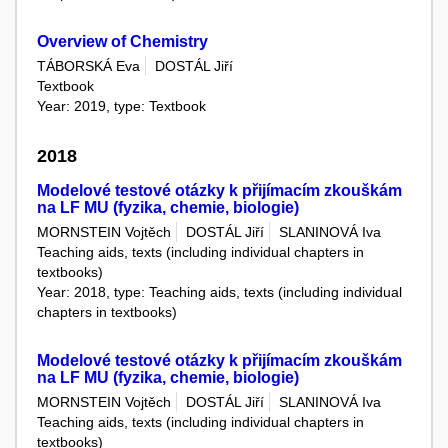
Overview of Chemistry
TÁBORSKÁ Eva
DOSTÁL Jiří
Textbook
Year: 2019, type: Textbook
2018
Modelové testové otázky k přijímacím zkouškám
na LF MU (fyzika, chemie, biologie)
MORNSTEIN Vojtěch
DOSTÁL Jiří
SLANINOVÁ Iva
Teaching aids, texts (including individual chapters in
textbooks)
Year: 2018, type: Teaching aids, texts (including individual
chapters in textbooks)
Modelové testové otázky k přijímacím zkouškám
na LF MU (fyzika, chemie, biologie)
MORNSTEIN Vojtěch
DOSTÁL Jiří
SLANINOVÁ Iva
Teaching aids, texts (including individual chapters in
textbooks)