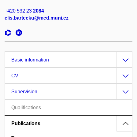
+420 532 23
2084
elis.bartecku@med.muni.cz
Basic information
CV
Supervision
Qualifications
Publications