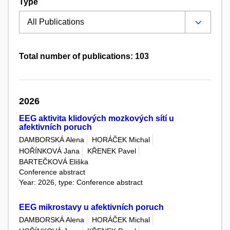
Type
Total number of publications: 103
2026
EEG aktivita klidových mozkových sítí u
afektivních poruch
DAMBORSKÁ Alena
HORÁČEK Michal
HOŘÍNKOVÁ Jana
KŘENEK Pavel
BARTEČKOVÁ Eliška
Conference abstract
Year: 2026, type: Conference abstract
EEG mikrostavy u afektivních poruch
DAMBORSKÁ Alena
HORÁČEK Michal