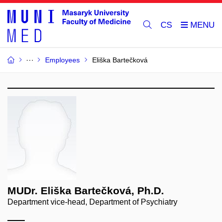
CS
Employees
Eliška Bartečková
MUDr. Eliška Bartečková, Ph.D.
Department vice-head, Department of Psychiatry