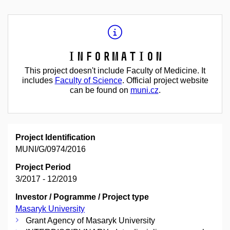
Information
This project doesn't include Faculty of Medicine. It
includes
Faculty of Science
. Official project website
can be found on
muni.cz
.
Project Identification
MUNI/G/0974/2016
Project Period
3/2017 - 12/2019
Investor / Pogramme / Project type
Masaryk University
Grant Agency of Masaryk University