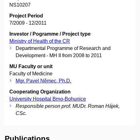
NS10207
Project Period
7/2009 - 12/2011
Investor / Pogramme / Project type
Ministry of Health of the CR
Departmental Programme of Research and
Development - MH II from 2008 to 2011
MU Faculty or unit
Faculty of Medicine
Mgr. Pavel Němec, Ph.D.
Cooperating Organization
University Hospital Brno-Bohunice
Responsible person prof. MUDr. Roman Hájek,
CSc.
Publications