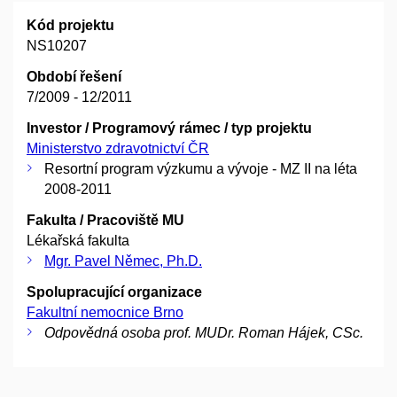
Kód projektu
NS10207
Období řešení
7/2009 - 12/2011
Investor / Programový rámec / typ projektu
Ministerstvo zdravotnictví ČR
Resortní program výzkumu a vývoje - MZ II na léta
2008-2011
Fakulta / Pracoviště MU
Lékařská fakulta
Mgr. Pavel Němec, Ph.D.
Spolupracující organizace
Fakultní nemocnice Brno
Odpovědná osoba prof. MUDr. Roman Hájek, CSc.