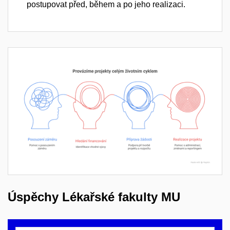
postupovat před, během a po jeho realizaci.
Úspěchy Lékařské fakulty MU