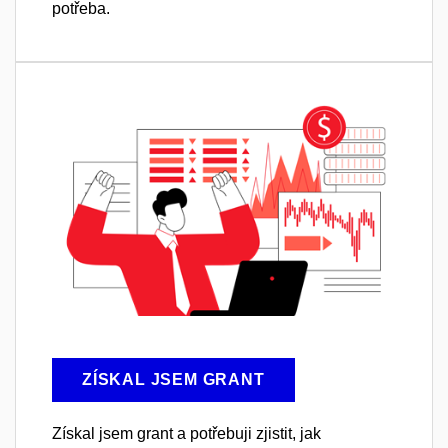
potřeba.
ZÍSKAL JSEM GRANT
Získal jsem grant a potřebuji zjistit, jak