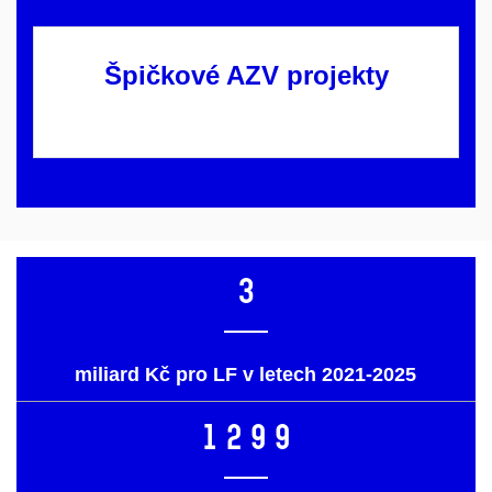
Špičkové AZV projekty
3
miliard Kč pro LF v letech 2021-2025
1299