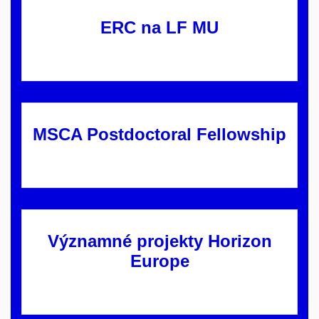
ERC na LF MU
MSCA Postdoctoral Fellowship
Významné projekty Horizon
Europe