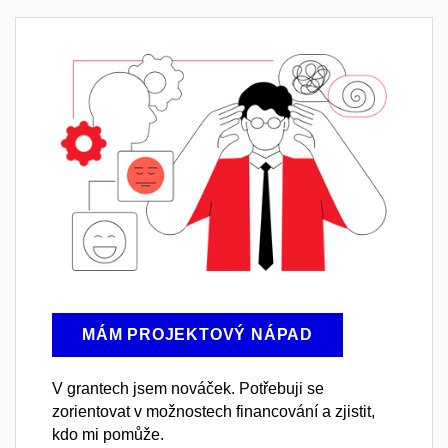
MÁM PROJEKTOVÝ NÁPAD
V grantech jsem nováček. Potřebuji se
zorientovat v možnostech financování a zjistit,
kdo mi pomůže.