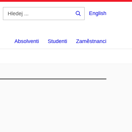
English
Hledej
...
Absolventi
Studenti
Zaměstnanci