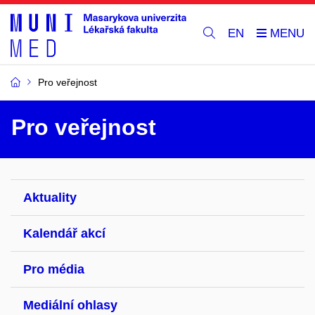
EN
Pro veřejnost
Pro veřejnost
Aktuality
Kalendář akcí
Pro média
Mediální ohlasy