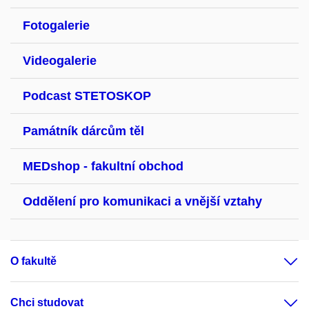
Fotogalerie
Videogalerie
Podcast STETOSKOP
Památník dárcům těl
MEDshop - fakultní obchod
Oddělení pro komunikaci a vnější vztahy
O fakultě
Chci studovat