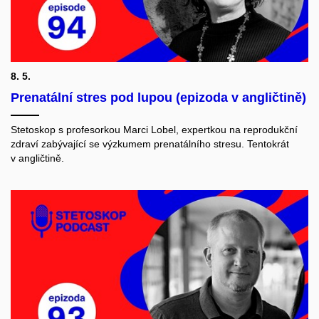
8. 5.
Prenatální stres pod lupou (epizoda v angličtině)
Stetoskop s profesorkou Marci Lobel, expertkou na reprodukční
zdraví zabývající se výzkumem prenatálního stresu. Tentokrát
v angličtině.