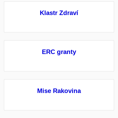
Klastr Zdraví
ERC granty
Mise Rakovina