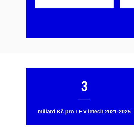
3
miliard Kč pro LF v letech 2021-2025