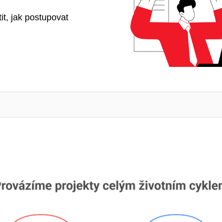
tit, jak postupovat