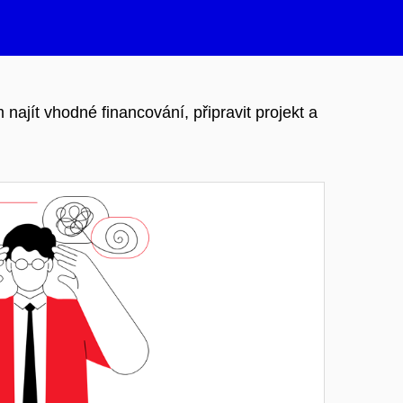
ajít vhodné financování, připravit projekt a