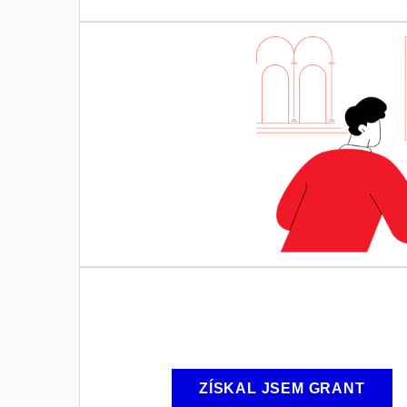
ZÍSKAL JSEM GRANT