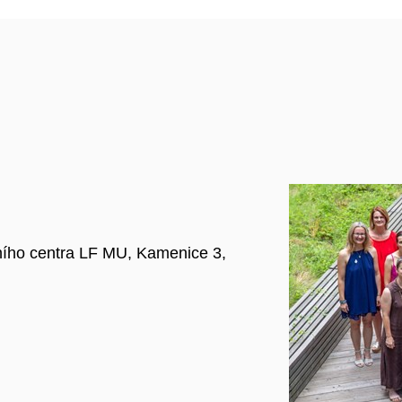
ního centra LF MU, Kamenice 3,