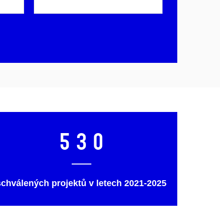
530
schválených projektů v letech 2021-2025