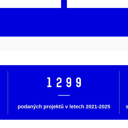
1299
podaných projektů v letech 2021-2025