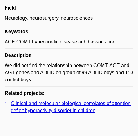
Field
Neurology, neurosurgery, neurosciences
Keywords
ACE COMT hyperkinetic disease adhd association
Description
We did not find the relationship between COMT, ACE and
AGT genes and ADHD on group of 99 ADHD boys and 153
control boys.
Related projects:
Clinical and molecular-biological correlates of attention
deficit hyperactivity disorder in children