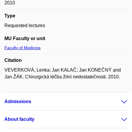
2010
Type
Requested lectures
MU Faculty or unit
Faculty of Medicine
Citation
VEVERKOVÁ, Lenka; Jan KALAČ; Jan KONEČNÝ and
Jan ŽÁK. Chirurgická léčba žilní nedostatečnosti. 2010.
Admissions
About faculty