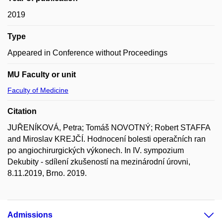
2019
Type
Appeared in Conference without Proceedings
MU Faculty or unit
Faculty of Medicine
Citation
JUŘENÍKOVÁ, Petra; Tomáš NOVOTNÝ; Robert STAFFA
and Miroslav KREJČÍ. Hodnocení bolesti operačních ran
po angiochirurgických výkonech. In IV. sympozium
Dekubity - sdílení zkušeností na mezinárodní úrovni,
8.11.2019, Brno. 2019.
Admissions