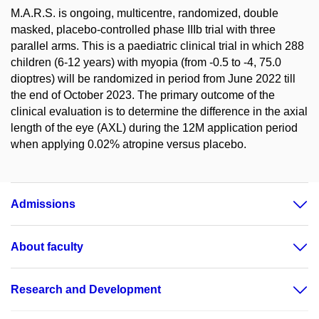
M.A.R.S. is ongoing, multicentre, randomized, double
masked, placebo-controlled phase IIIb trial with three
parallel arms. This is a paediatric clinical trial in which 288
children (6-12 years) with myopia (from -0.5 to -4, 75.0
dioptres) will be randomized in period from June 2022 till
the end of October 2023. The primary outcome of the
clinical evaluation is to determine the difference in the axial
length of the eye (AXL) during the 12M application period
when applying 0.02% atropine versus placebo.
Admissions
About faculty
Research and Development