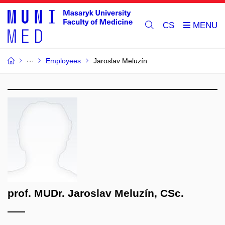
CS
Employees
Jaroslav Meluzín
prof. MUDr. Jaroslav Meluzín, CSc.