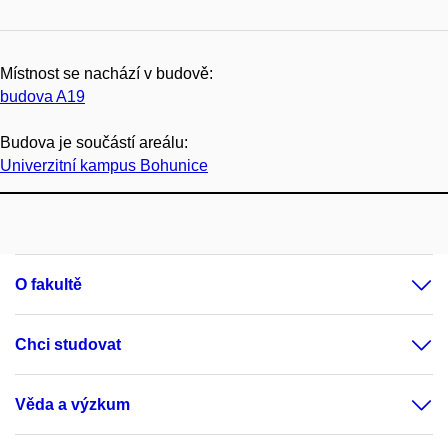
Místnost se nachází v budově:
budova A19
Budova je součástí areálu:
Univerzitní kampus Bohunice
O fakultě
Chci studovat
Věda a výzkum