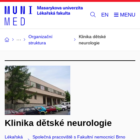
EN
Organizační
Klinika dětské
struktura
neurologie
Klinika dětské neurologie
Lékařská
Společná pracoviště s Fakultní nemocnicí Brno