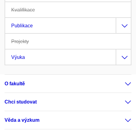
Kvalifikace
Publikace
Projekty
Výuka
O fakultě
Chci studovat
Věda a výzkum