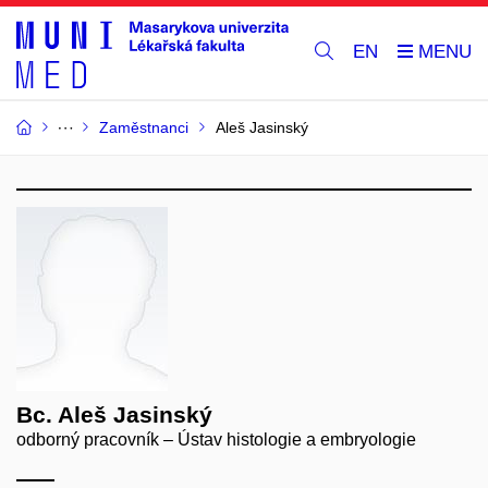
EN
Zaměstnanci
Aleš Jasinský
Bc. Aleš Jasinský
odborný pracovník – Ústav histologie a embryologie