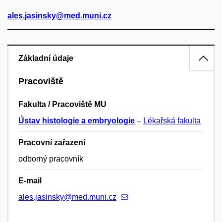
ales.jasinsky@med.muni.cz
Základní údaje
Pracoviště
Fakulta / Pracoviště MU
Ústav histologie a embryologie
–
Lékařská fakulta
Pracovní zařazení
odborný pracovník
E-mail
ales.jasinsky@med.muni.cz