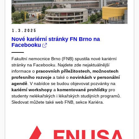
1.
3.
2025
Nové kariérní stránky FN Brno na
Facebooku
Fakultní nemocnice Brno (FNB) spustila nové kariérní
stránky na Facebooku. Najdete zde nejaktuálnější
informace o
pracovních příležitostech, možnostech
profesního rozvoje
a také o
novinkách v personální
agendě
. V nabídce se budou objevovat pozvánky na
kariérní workshopy
a
komentované prohlídky
pro
studenty nelékařských i lékařských studijních programů.
Sledovat můžete také web FNB, sekce Kariéra.