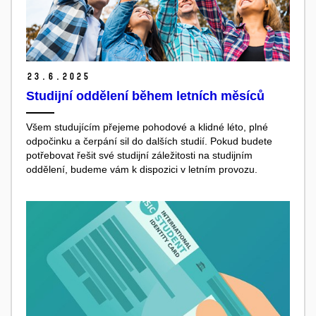
23.
6.
2025
Studijní oddělení během letních měsíců
Všem studujícím přejeme pohodové a klidné léto, plné
odpočinku a čerpání sil do dalších studií. Pokud budete
potřebovat řešit své studijní záležitosti na studijním
oddělení, budeme vám k dispozici v letním provozu.