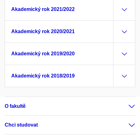
Akademický rok 2021/2022
Akademický rok 2020/2021
Akademický rok 2019/2020
Akademický rok 2018/2019
O fakultě
Chci studovat