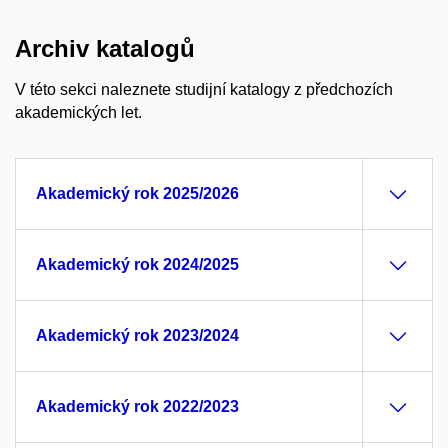
Archiv katalogů
V této sekci naleznete studijní katalogy z předchozích
akademických let.
Akademický rok 2025/2026
Akademický rok 2024/2025
Akademický rok 2023/2024
Akademický rok 2022/2023