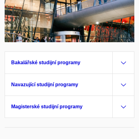
Bakalářské studijní programy
Navazující studijní programy
Magisterské studijní programy