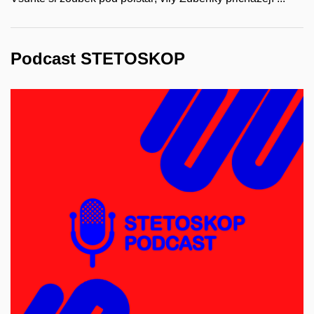
Podcast STETOSKOP