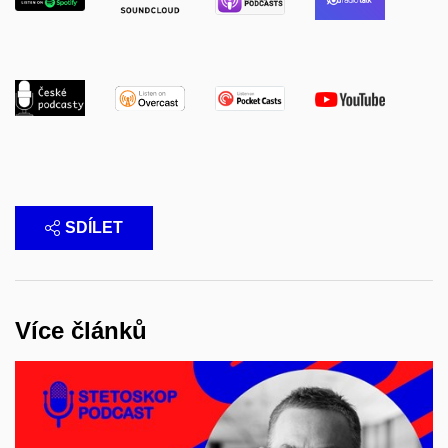
SDÍLET
Více článků