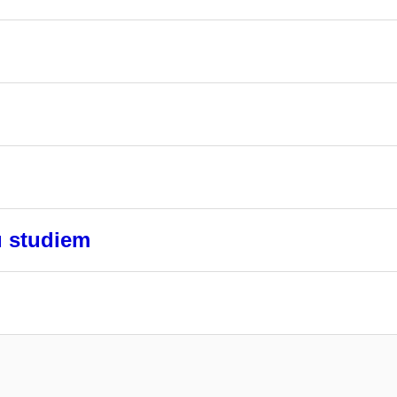
u studiem