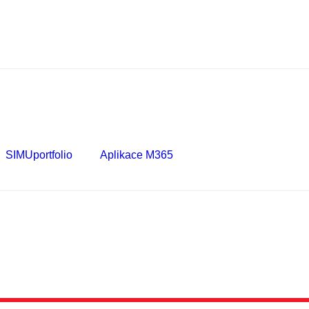
SIMUportfolio
Aplikace M365