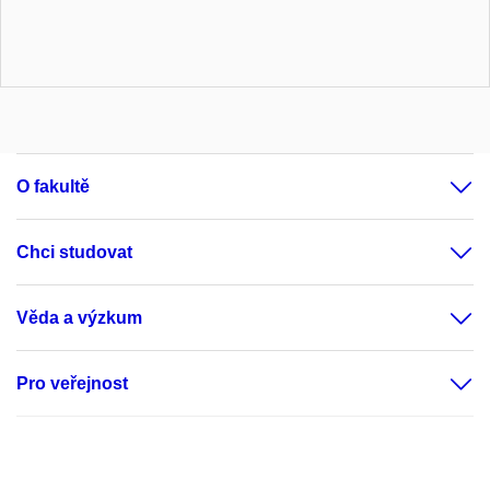
O fakultě
Chci studovat
Věda a výzkum
Pro veřejnost