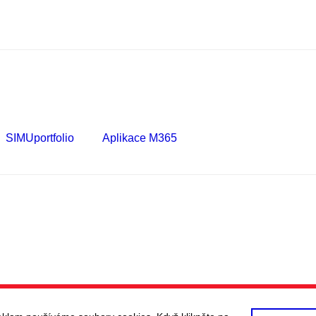
SIMUportfolio
Aplikace M365