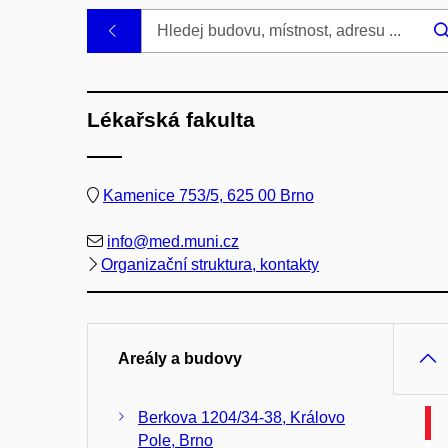
.
Lékařská fakulta
Kamenice 753/5, 625 00 Brno
info@med.muni.cz
Organizační struktura, kontakty
Areály a budovy
Berkova 1204/34-38, Královo
Pole, Brno