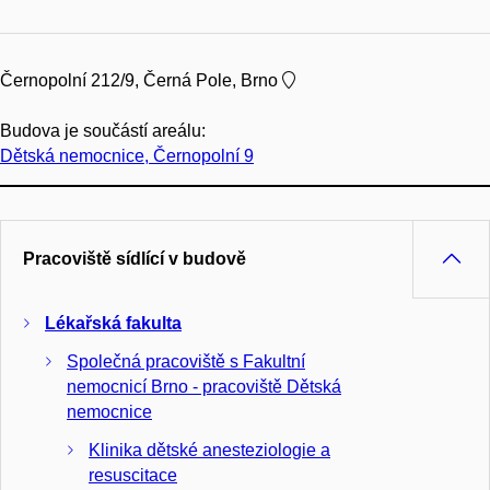
Černopolní 212/9, Černá Pole, Brno
Budova je součástí areálu:
Dětská nemocnice, Černopolní 9
Pracoviště sídlící v budově
Lékařská fakulta
Společná pracoviště s Fakultní
nemocnicí Brno - pracoviště Dětská
nemocnice
Klinika dětské anesteziologie a
resuscitace