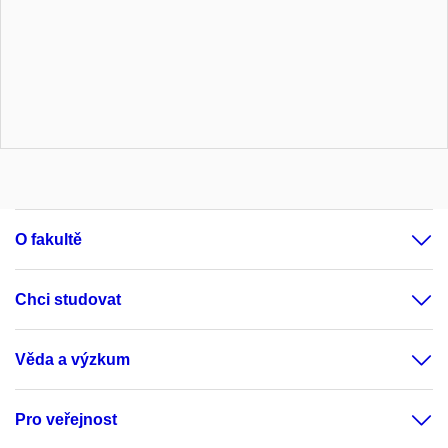
O fakultě
Chci studovat
Věda a výzkum
Pro veřejnost