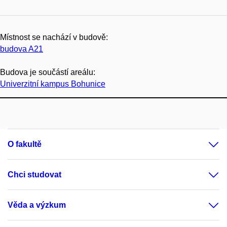
Místnost se nachází v budově:
budova A21
Budova je součástí areálu:
Univerzitní kampus Bohunice
O fakultě
Chci studovat
Věda a výzkum