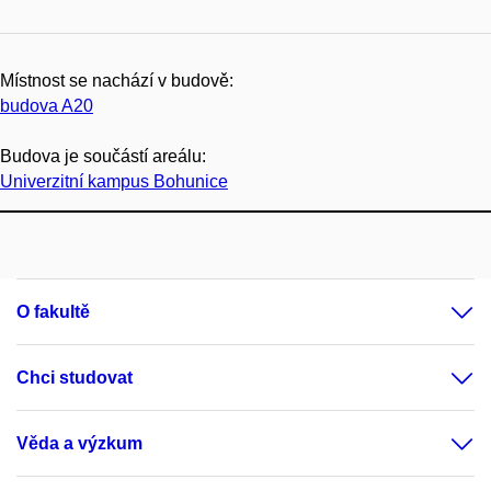
Místnost se nachází v budově:
budova A20
Budova je součástí areálu:
Univerzitní kampus Bohunice
O fakultě
Chci studovat
Věda a výzkum