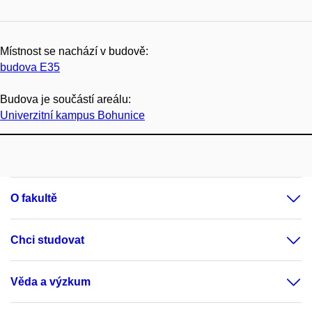
Místnost se nachází v budově:
budova E35
Budova je součástí areálu:
Univerzitní kampus Bohunice
O fakultě
Chci studovat
Věda a výzkum