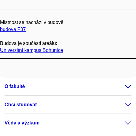
Místnost se nachází v budově:
budova F37
Budova je součástí areálu:
Univerzitní kampus Bohunice
O fakultě
Chci studovat
Věda a výzkum