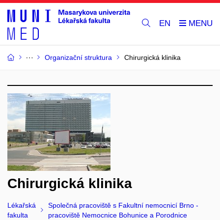
EN
Organizační struktura
Chirurgická klinika
Chirurgická klinika
Lékařská
Společná pracoviště s Fakultní nemocnicí Brno -
fakulta
pracoviště Nemocnice Bohunice a Porodnice