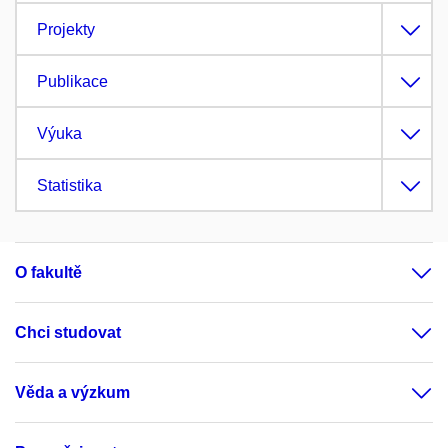
Projekty
Publikace
Výuka
Statistika
O fakultě
Chci studovat
Věda a výzkum