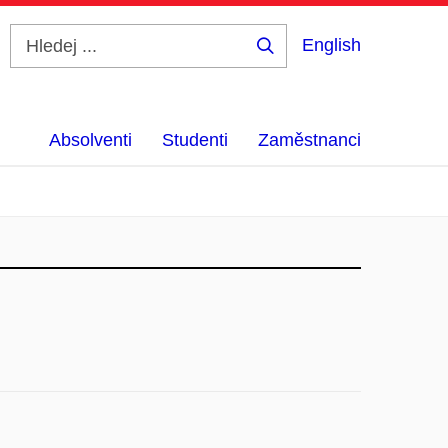
English
Hledej
...
Absolventi
Studenti
Zaměstnanci