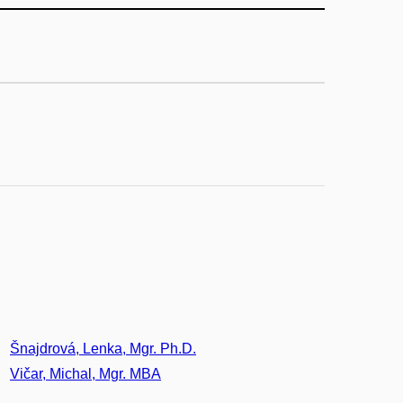
Šnajdrová, Lenka, Mgr. Ph.D.
Vičar, Michal, Mgr. MBA