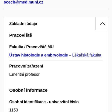
scech@med.muni.cz
Základní údaje
Pracoviště
Fakulta / Pracoviště MU
Ústav histologie a embryologie
–
Lékařská fakulta
Pracovní zařazení
Emeritní profesor
Osobní informace
Osobní identifikace - univerzitní číslo
1153