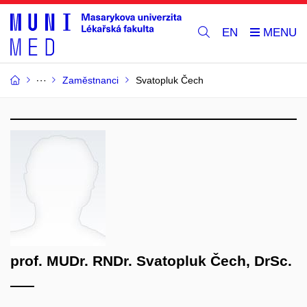
EN
Zaměstnanci
Svatopluk Čech
prof. MUDr. RNDr. Svatopluk Čech, DrSc.