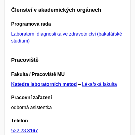
Členství v akademických orgánech
Programová rada
Laboratorní diagnostika ve zdravotnictví (bakalářské
studium)
Pracoviště
Fakulta / Pracoviště MU
Katedra laboratorních metod
–
Lékařská fakulta
Pracovní zařazení
odborná asistentka
Telefon
532 23
3167