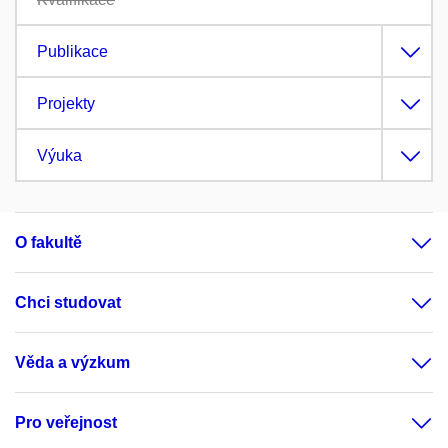
Publikace
Projekty
Výuka
O fakultě
Chci studovat
Věda a výzkum
Pro veřejnost