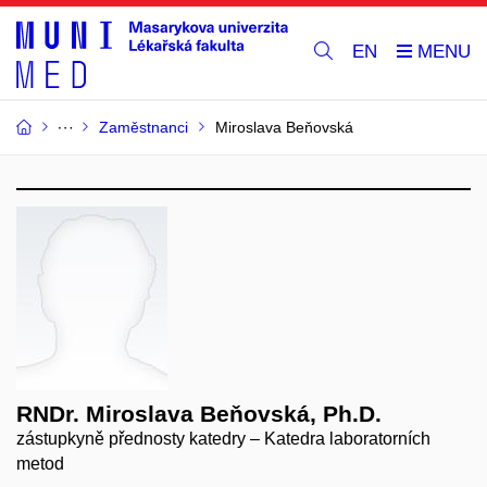
EN
Zaměstnanci
Miroslava Beňovská
RNDr. Miroslava Beňovská, Ph.D.
zástupkyně přednosty katedry – Katedra laboratorních
metod